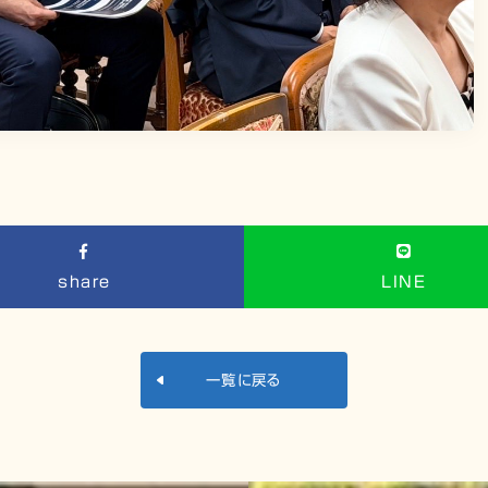
share
LINE
一覧に戻る