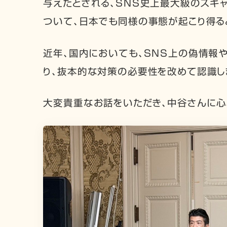
与えたとされる、SNS史上最大級のスキャ
ついて、日本でも同様の事態が起こり得る
近年、国内においても、SNS上の偽情報
り、抜本的な対策の必要性を改めて認識し
大変貴重なお話をいただき、中谷さんに心