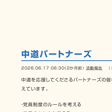
プロ
中道パートナーズ
2026.06.17 06:30（2か月前）
活動報告
｜
中道を応援してくださるパートナーズの皆
えています。
・党員制度のルールを考える