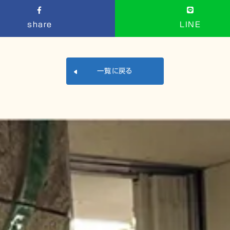
share
LINE
一覧に戻る