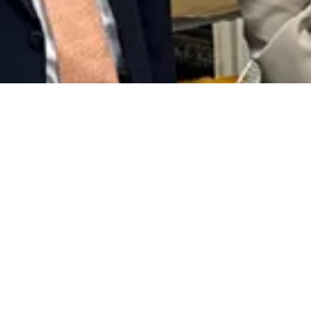
ご意見・ご要望を送る